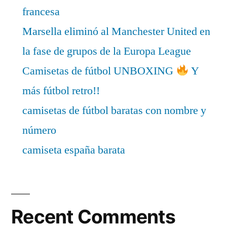
francesa
Marsella eliminó al Manchester United en
la fase de grupos de la Europa League
Camisetas de fútbol UNBOXING
Y
más fútbol retro!!
camisetas de fútbol baratas con nombre y
número
camiseta españa barata
Recent Comments