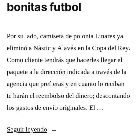
bonitas futbol
Por su lado, camiseta de polonia Linares ya
eliminó a Nàstic y Alavés en la Copa del Rey.
Como cliente tendrás que hacerles llegar el
paquete a la dirección indicada a través de la
agencia que prefieras y en cuanto lo reciban
te harán el reembolso del dinero; descontando
los gastos de envío originales. El …
«camisetas
Seguir leyendo