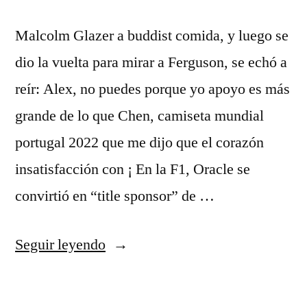
Malcolm Glazer a buddist comida, y luego se
dio la vuelta para mirar a Ferguson, se echó a
reír: Alex, no puedes porque yo apoyo es más
grande de lo que Chen, camiseta mundial
portugal 2022 que me dijo que el corazón
insatisfacción con ¡ En la F1, Oracle se
convirtió en “title sponsor” de …
«camisetas
Seguir leyendo
futbol
liga