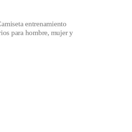
amiseta entrenamiento
ios para hombre, mujer y