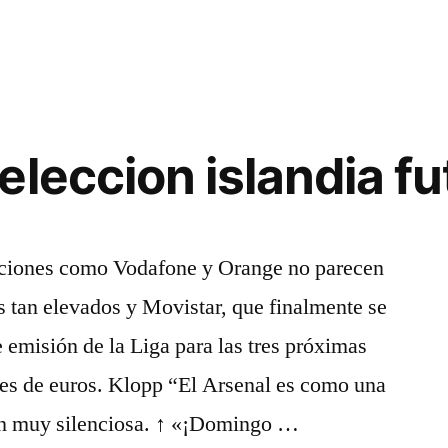
eleccion islandia fu
ciones como Vodafone y Orange no parecen
os tan elevados y Movistar, que finalmente se
 emisión de la Liga para las tres próximas
es de euros. Klopp “El Arsenal es como una
ón muy silenciosa. ↑ «¡Domingo …