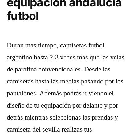
equipacion andalucia
futbol
Duran mas tiempo, camisetas futbol
argentino hasta 2-3 veces mas que las velas
de parafina convencionales. Desde las
camisetas hasta las medias pasando por los
pantalones. Además podrás ir viendo el
diseño de tu equipación por delante y por
detrás mientras seleccionas las prendas y
camiseta del sevilla realizas tus