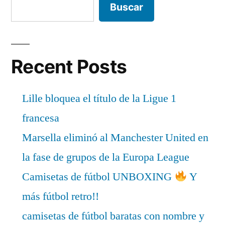
Buscar
Recent Posts
Lille bloquea el título de la Ligue 1
francesa
Marsella eliminó al Manchester United en
la fase de grupos de la Europa League
Camisetas de fútbol UNBOXING
Y
más fútbol retro!!
camisetas de fútbol baratas con nombre y