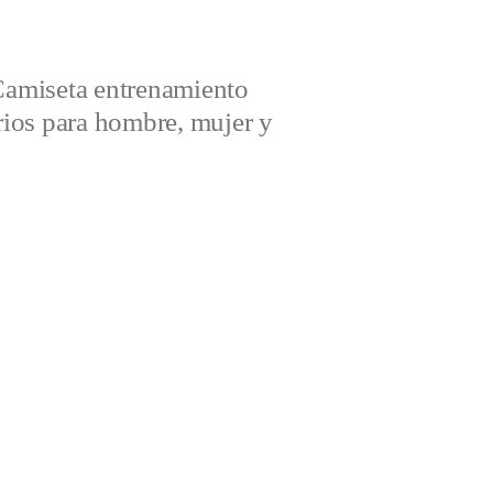
amiseta entrenamiento
ios para hombre, mujer y