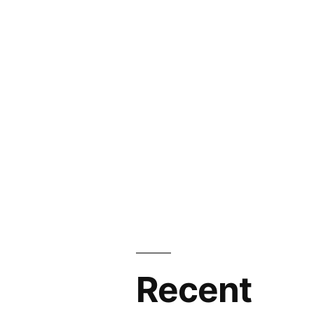
Recent