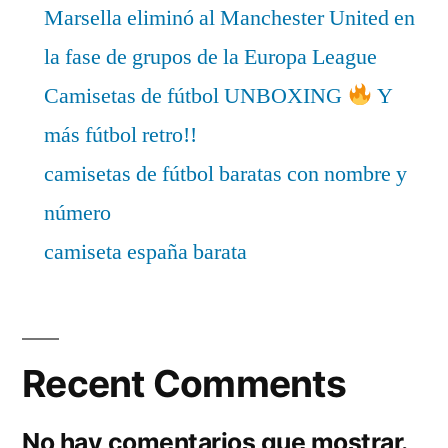
Marsella eliminó al Manchester United en
la fase de grupos de la Europa League
Camisetas de fútbol UNBOXING
Y
más fútbol retro!!
camisetas de fútbol baratas con nombre y
número
camiseta españa barata
Recent Comments
No hay comentarios que mostrar.