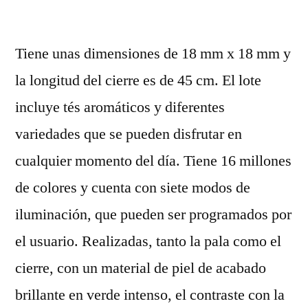
por
Tiene unas dimensiones de 18 mm x 18 mm y
la longitud del cierre es de 45 cm. El lote
incluye tés aromáticos y diferentes
variedades que se pueden disfrutar en
cualquier momento del día. Tiene 16 millones
de colores y cuenta con siete modos de
iluminación, que pueden ser programados por
el usuario. Realizadas, tanto la pala como el
cierre, con un material de piel de acabado
brillante en verde intenso, el contraste con la