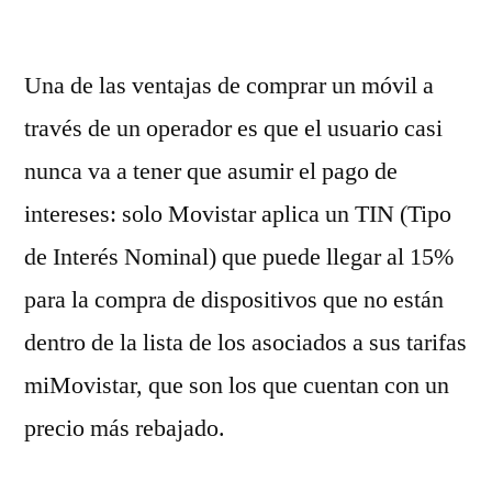
por
Una de las ventajas de comprar un móvil a
través de un operador es que el usuario casi
nunca va a tener que asumir el pago de
intereses: solo Movistar aplica un TIN (Tipo
de Interés Nominal) que puede llegar al 15%
para la compra de dispositivos que no están
dentro de la lista de los asociados a sus tarifas
miMovistar, que son los que cuentan con un
precio más rebajado.