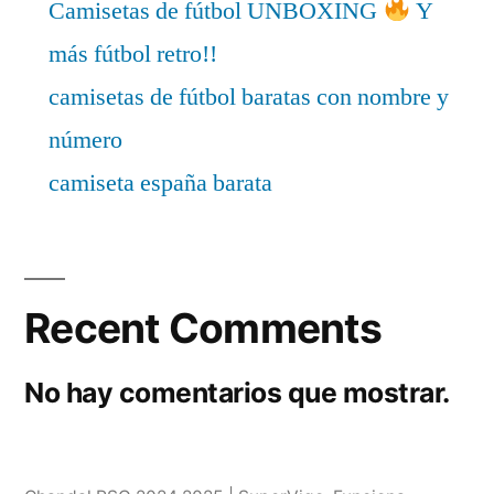
Camisetas de fútbol UNBOXING
Y
más fútbol retro!!
camisetas de fútbol baratas con nombre y
número
camiseta españa barata
Recent Comments
No hay comentarios que mostrar.