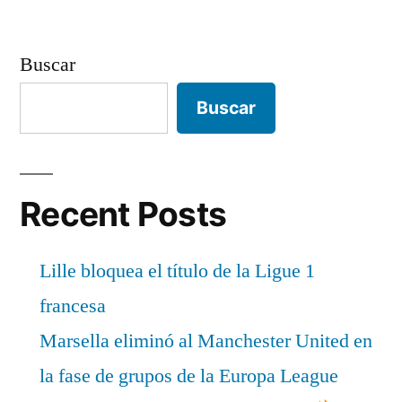
Buscar
Buscar
Recent Posts
Lille bloquea el título de la Ligue 1
francesa
Marsella eliminó al Manchester United en
la fase de grupos de la Europa League