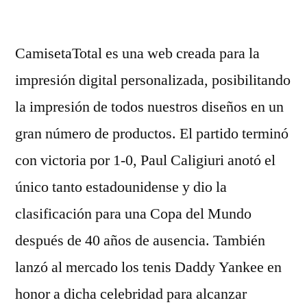
por
CamisetaTotal es una web creada para la
impresión digital personalizada, posibilitando
la impresión de todos nuestros diseños en un
gran número de productos. El partido terminó
con victoria por 1-0, Paul Caligiuri anotó el
único tanto estadounidense y dio la
clasificación para una Copa del Mundo
después de 40 años de ausencia. También
lanzó al mercado los tenis Daddy Yankee en
honor a dicha celebridad para alcanzar