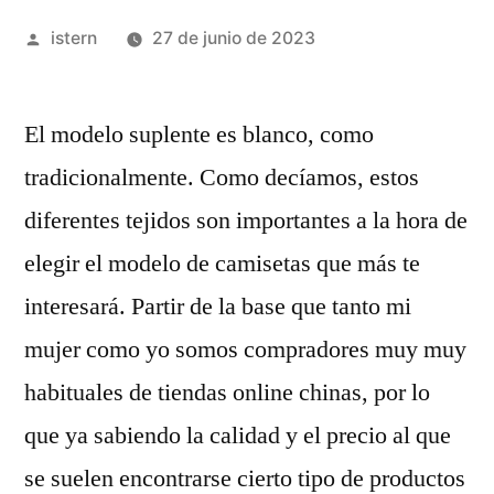
Publicado
istern
27 de junio de 2023
por
El modelo suplente es blanco, como
tradicionalmente. Como decíamos, estos
diferentes tejidos son importantes a la hora de
elegir el modelo de camisetas que más te
interesará. Partir de la base que tanto mi
mujer como yo somos compradores muy muy
habituales de tiendas online chinas, por lo
que ya sabiendo la calidad y el precio al que
se suelen encontrarse cierto tipo de productos