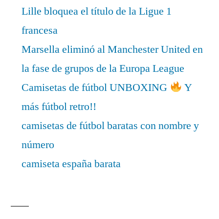
Lille bloquea el título de la Ligue 1
francesa
Marsella eliminó al Manchester United en
la fase de grupos de la Europa League
Camisetas de fútbol UNBOXING
Y
más fútbol retro!!
camisetas de fútbol baratas con nombre y
número
camiseta españa barata